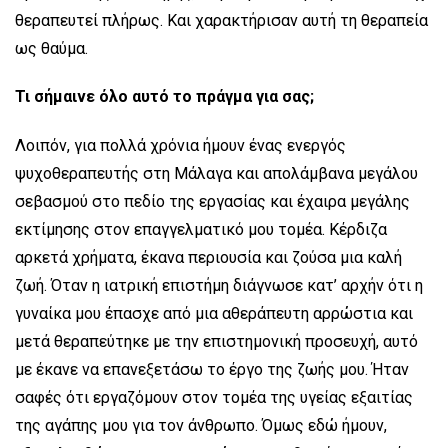
θεραπευτεί πλήρως. Και χαρακτήρισαν αυτή τη θεραπεία
ως θαύμα.
Τι σήμαινε όλο αυτό το πράγμα για σας;
Λοιπόν, για πολλά χρόνια ήμουν ένας ενεργός
ψυχοθεραπευτής στη Μάλαγα και απολάμβανα μεγάλου
σεβασμού στο πεδίο της εργασίας και έχαιρα μεγάλης
εκτίμησης στον επαγγελματικό μου τομέα. Κέρδιζα
αρκετά χρήματα, έκανα περιουσία και ζούσα μια καλή
ζωή. Όταν η ιατρική επιστήμη διάγνωσε κατ’ αρχήν ότι η
γυναίκα μου έπασχε από μια αθεράπευτη αρρώστια και
μετά θεραπεύτηκε με την επιστημονική προσευχή, αυτό
με έκανε να επανεξετάσω το έργο της ζωής μου. Ήταν
σαφές ότι εργαζόμουν στον τομέα της υγείας εξαιτίας
της αγάπης μου για τον άνθρωπο. Όμως εδώ ήμουν,