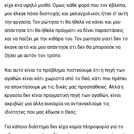
είχε ένα υψηλό μισθό. Όμως κάθε φορά που τον έβλεπα,
μου έλεγε πόσο δυστυχής και μελαγχολικός ήταν σ’ αυτή
την εργασία. Τον ρώτησα τι θα ήθελε να κάνει και μου
απάντησε ότι θα ήθελε πράγματι να δίνει παραστάσεις
και να παίζει με την κιθάρα του. Τον ρώτησα γιατί δεν το
έκανε αυτό και μου απάντησε ότι δεν θα μπορούσε να
ζήσει με αυτόν τον τρόπο.
Και αυτό είναι το πρόβλημα: πιστεύουμε ότι η πηγή των
αγαθών είναι κάτι χωριστά από το Θεό, κάτι που πρέπει
να αποκτήσουμε με τις δικές μας προσπάθειες. Αλλά η
εργασία δεν είναι πραγματική πηγή των αγαθών, είναι
ακριβώς μια άλλη ευκαιρία να αντανακλούμε τις
ιδιότητες που μας έδωσε ο Θεός.
Για κάποιο διάστημα δεν είχα καμία πληροφορία για το