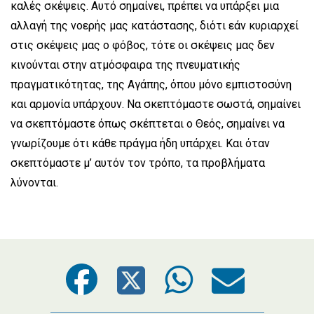
καλές σκέψεις. Αυτό σημαίνει, πρέπει να υπάρξει μια
αλλαγή της νοερής μας κατάστασης, διότι εάν κυριαρχεί
στις σκέψεις μας ο φόβος, τότε οι σκέψεις μας δεν
κινούνται στην ατμόσφαιρα της πνευματικής
πραγματικότητας, της Αγάπης, όπου μόνο εμπιστοσύνη
και αρμονία υπάρχουν. Να σκεπτόμαστε σωστά, σημαίνει
να σκεπτόμαστε όπως σκέπτεται ο Θεός, σημαίνει να
γνωρίζουμε ότι κάθε πράγμα ήδη υπάρχει. Και όταν
σκεπτόμαστε μ’ αυτόν τον τρόπο, τα προβλήματα
λύνονται.
Facebook
Twitter
WhatsA
Emai