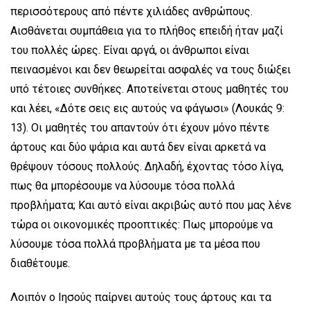
περισσότερους από πέντε χιλιάδες ανθρώπους.
Αισθάνεται συμπάθεια για το πλήθος επειδή ήταν μαζί
του πολλές ώρες. Είναι αργά, οι άνθρωποι είναι
πεινασμένοι και δεν θεωρείται ασφαλές να τους διώξει
υπό τέτοιες συνθήκες. Αποτείνεται στους μαθητές του
και λέει, «Δότε σεις εις αυτούς να φάγωσι» (Λουκάς 9:
13). Οι μαθητές του απαντούν ότι έχουν μόνο πέντε
άρτους και δύο ψάρια και αυτά δεν είναι αρκετά να
θρέψουν τόσους πολλούς. Δηλαδή, έχοντας τόσο λίγα,
πως θα μπορέσουμε να λύσουμε τόσα πολλά
προβλήματα; Και αυτό είναι ακριβώς αυτό που μας λένε
τώρα οι οικονομικές προοπτικές: Πως μπορούμε να
λύσουμε τόσα πολλά προβλήματα με τα μέσα που
διαθέτουμε.
Λοιπόν ο Ιησούς παίρνει αυτούς τους άρτους και τα