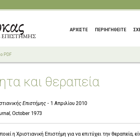
ΑΡΧΙΣΤΕ
ΠΕΡΙΗΓΗΘΕΙΤΕ
ΣΧ
ίο PDF
ητα και θεραπεία
στιανικής Επιστήμης
- 1 Απριλίου 2010
rnal,
October 1973
οιεί η Χριστιανική Επιστήμη για να επιτύχει την θεραπεία, ε