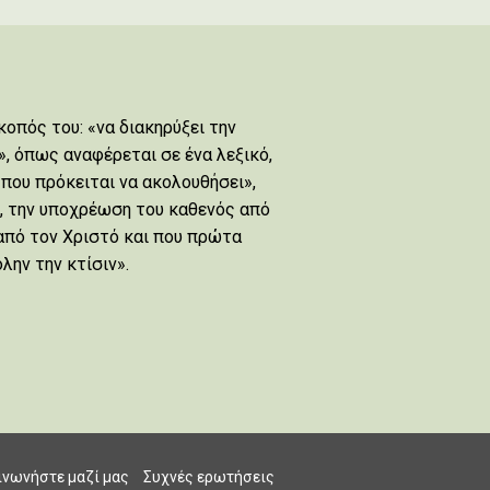
σκοπός του: «να διακηρύξει την
, όπως αναφέρεται σε ένα λεξικό,
 που πρόκειται να ακολουθήσει»,
, την υποχρέωση του καθενός από
από τον Χριστό και που πρώτα
λην την κτίσιν».
ινωνήστε μαζί μας
Συχνές ερωτήσεις