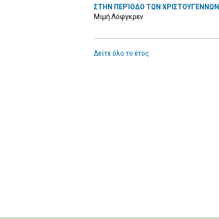
ΣΤΗΝ ΠΕΡΊΟΔΟ ΤΩΝ ΧΡΙΣΤΟΥΓΈΝΝΩΝ 
Μιμή Λόφγκρεν
Δείτε όλο το έτος