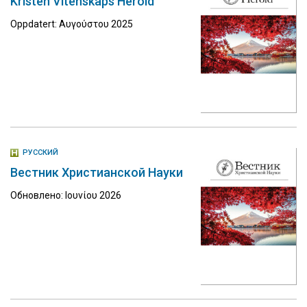
Kristen Vitenskaps Herold
Oppdatert: Αυγούστου 2025
РУССКИЙ
Вестник Христианской Науки
Обновлено: Ιουνίου 2026