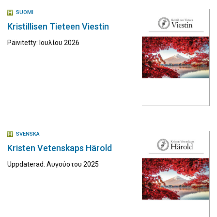
SUOMI
Kristillisen Tieteen Viestin
Päivitetty: Ιουλίου 2026
SVENSKA
Kristen Vetenskaps Härold
Uppdaterad: Αυγούστου 2025