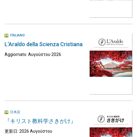
ITALIANO
L'Araldo della Scienza Cristiana
Aggiornato: Αυγούστου 2026
日本語
『キリスト教科学さきがけ』
更新日: 2026 Αυγούστου