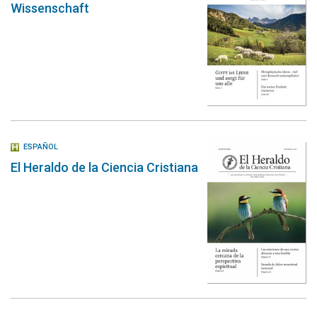
Wissenschaft
ESPAÑOL
El Heraldo de la Ciencia Cristiana