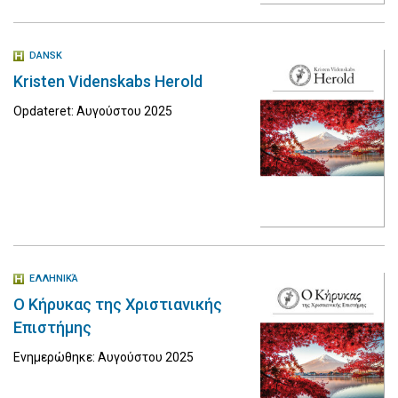
DANSK
Kristen Videnskabs Herold
Opdateret: Αυγούστου 2025
ΕΛΛΗΝΙΚΆ
Ο Κήρυκας της Χριστιανικής
Επιστήμης
Ενημερώθηκε: Αυγούστου 2025