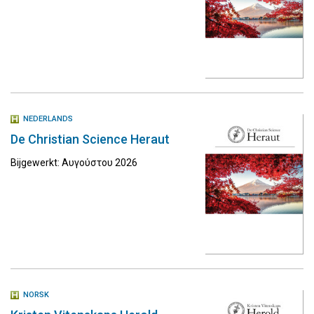
NEDERLANDS
De Christian Science Heraut
Bijgewerkt: Αυγούστου 2026
NORSK