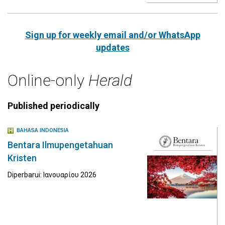
Sign up for weekly email and/or WhatsApp
updates
Online-only
Herald
Published periodically
BAHASA INDONESIA
Bentara Ilmupengetahuan
Kristen
Diperbarui: Ιανουαρίου 2026